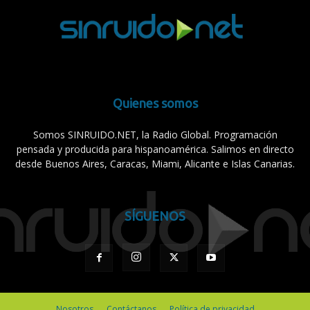
Quienes somos
Somos SINRUIDO.NET, la Radio Global. Programación
pensada y producida para hispanoamérica. Salimos en directo
desde Buenos Aires, Caracas, Miami, Alicante e Islas Canarias.
SÍGUENOS
Nosotros
Contáctanos
Política de privacidad