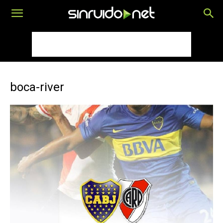
boca-river