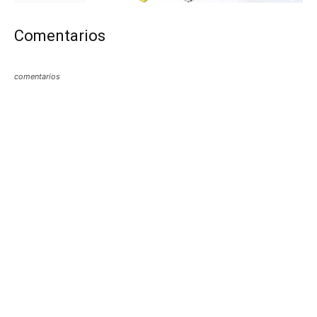
Comentarios
comentarios