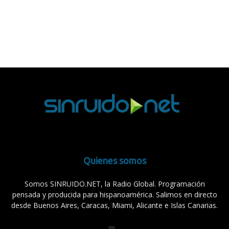
Quienes somos
Somos SINRUIDO.NET, la Radio Global. Programación
pensada y producida para hispanoamérica. Salimos en directo
desde Buenos Aires, Caracas, Miami, Alicante e Islas Canarias.