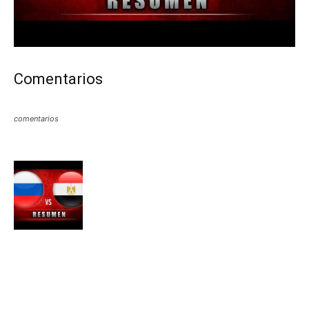
Comentarios
comentarios