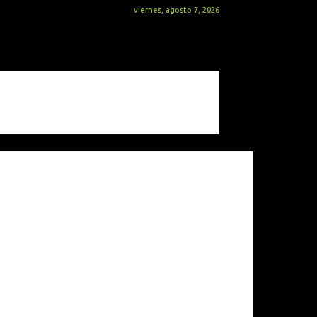
viernes, agosto 7, 2026