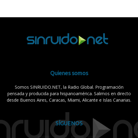
Quienes somos
Somos SINRUIDO.NET, la Radio Global. Programación
pensada y producida para hispanoamérica. Salimos en directo
desde Buenos Aires, Caracas, Miami, Alicante e Islas Canarias.
SÍGUENOS