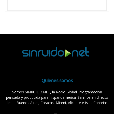
Quienes somos
Somos SINRUIDO.NET, la Radio Global. Programación
pensada y producida para hispanoamérica. Salimos en directo
desde Buenos Aires, Caracas, Miami, Alicante e Islas Canarias.