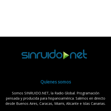
Quienes somos
Somos SINRUIDO.NET, la Radio Global. Programación
pensada y producida para hispanoamérica. Salimos en directo
desde Buenos Aires, Caracas, Miami, Alicante e Islas Canarias.