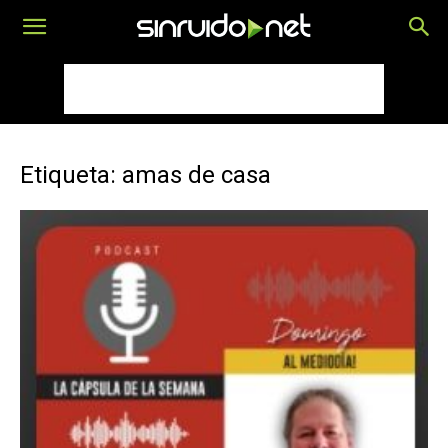
Etiqueta: amas de casa