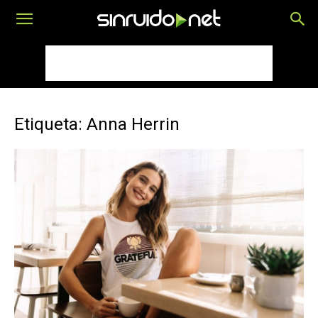
Etiqueta: Anna Herrin