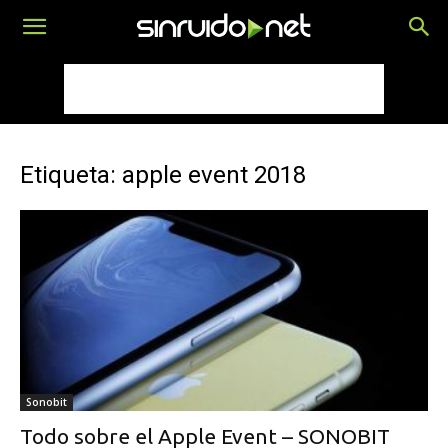
Etiqueta: apple event 2018
Sonobit
Todo sobre el Apple Event – SONOBIT