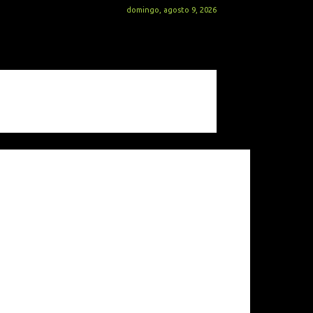
domingo, agosto 9, 2026