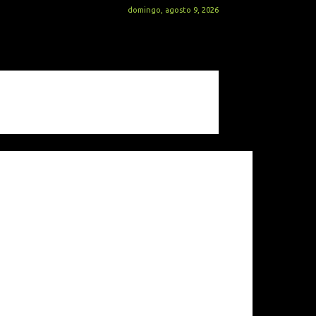
domingo, agosto 9, 2026