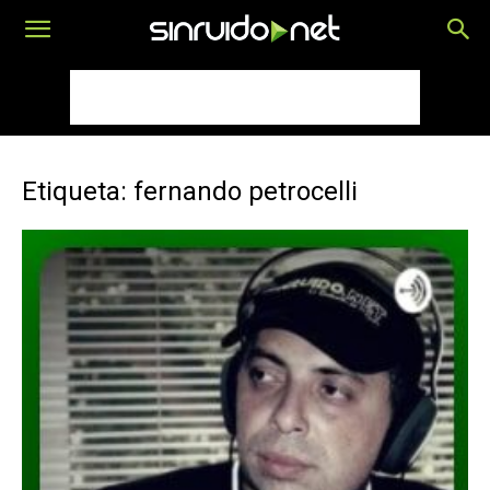
Etiqueta: fernando petrocelli