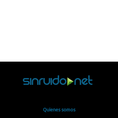
Quienes somos