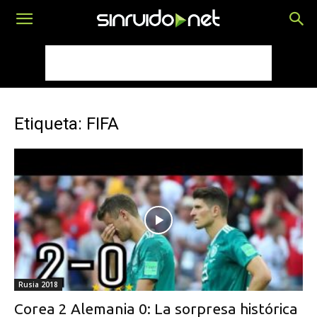
Etiqueta: FIFA
Rusia 2018
Corea 2 Alemania 0: La sorpresa histórica