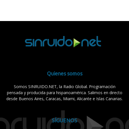
Quienes somos
Somos SINRUIDO.NET, la Radio Global. Programación
pensada y producida para hispanoamérica. Salimos en directo
desde Buenos Aires, Caracas, Miami, Alicante e Islas Canarias.
SÍGUENOS