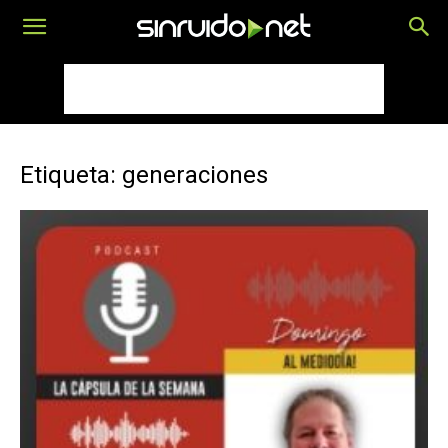
Etiqueta: generaciones