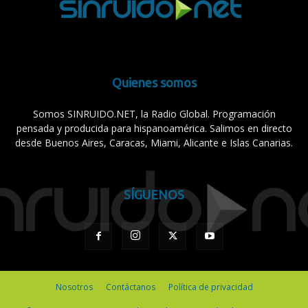
Quienes somos
Somos SINRUIDO.NET, la Radio Global. Programación
pensada y producida para hispanoamérica. Salimos en directo
desde Buenos Aires, Caracas, Miami, Alicante e Islas Canarias.
SÍGUENOS
Nosotros
Contáctanos
Política de privacidad