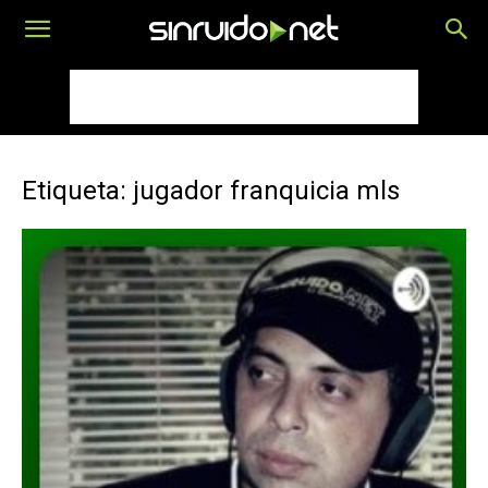
Etiqueta: jugador franquicia mls