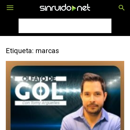
Etiqueta: marcas