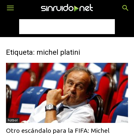
Etiqueta: michel platini
Fútbol
Otro escándalo para la FIFA: Michel