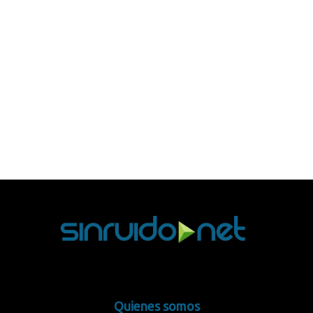
Quienes somos