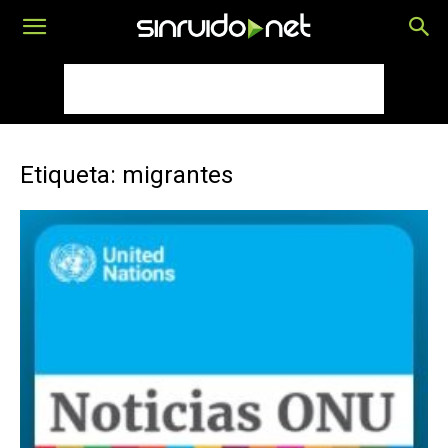
Etiqueta: migrantes