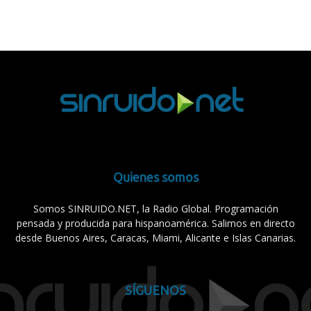
Quienes somos
Somos SINRUIDO.NET, la Radio Global. Programación
pensada y producida para hispanoamérica. Salimos en directo
desde Buenos Aires, Caracas, Miami, Alicante e Islas Canarias.
SÍGUENOS