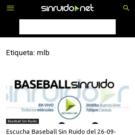
Etiqueta: mlb
Baseball Sin Ruido
Escucha Baseball Sin Ruido del 26-09-