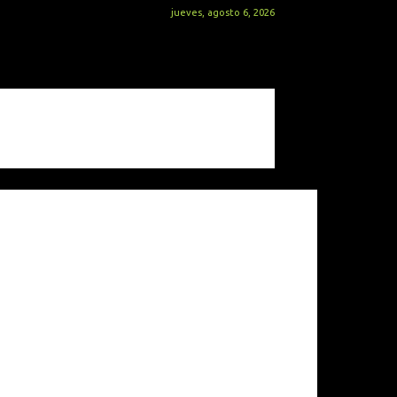
jueves, agosto 6, 2026