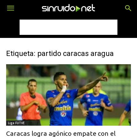
Etiqueta: partido caracas aragua
Liga FUTVE
Caracas logra agónico empate con el