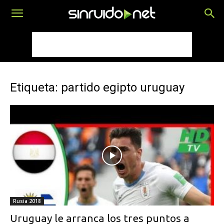
Etiqueta: partido egipto uruguay
Rusia 2018
Uruguay le arranca los tres puntos a