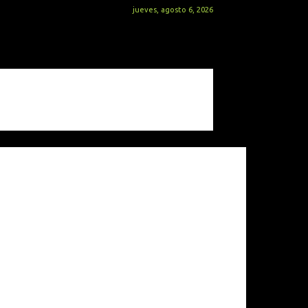
jueves, agosto 6, 2026