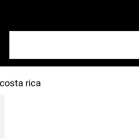
 costa rica