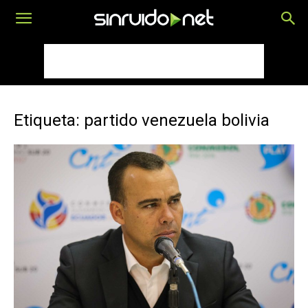
Etiqueta: partido venezuela bolivia