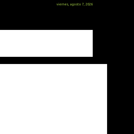
viernes, agosto 7, 2026