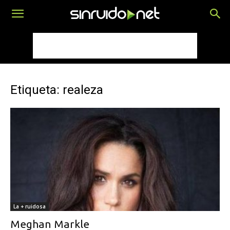
Etiqueta: realeza
La + ruidosa
Meghan Markle