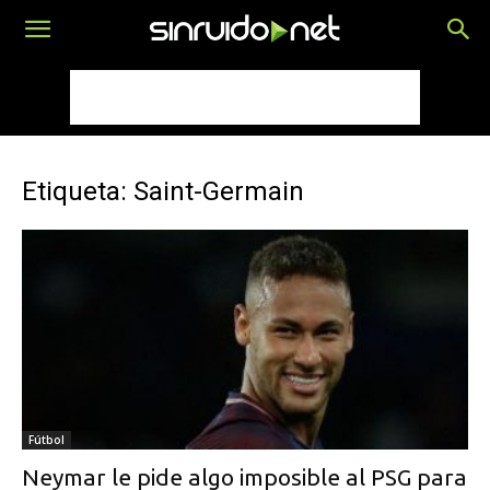
Etiqueta: Saint-Germain
Fútbol
Neymar le pide algo imposible al PSG para