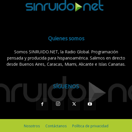
Quienes somos
Somos SINRUIDO.NET, la Radio Global. Programación
pensada y producida para hispanoamérica. Salimos en directo
desde Buenos Aires, Caracas, Miami, Alicante e Islas Canarias.
SÍGUENOS
Nosotros
Contáctanos
Política de privacidad