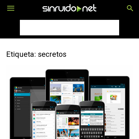
Etiqueta: secretos