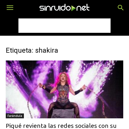
Etiqueta: shakira
Farándula
Piqué revienta las redes sociales con su