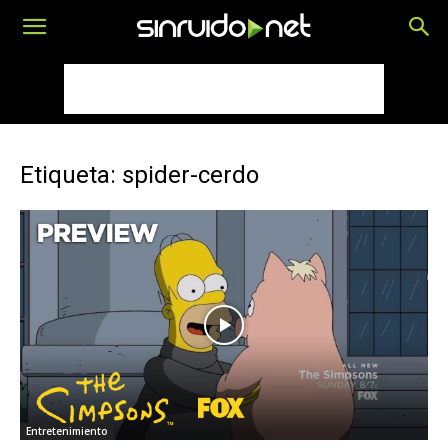
Etiqueta: spider-cerdo
Entretenimiento