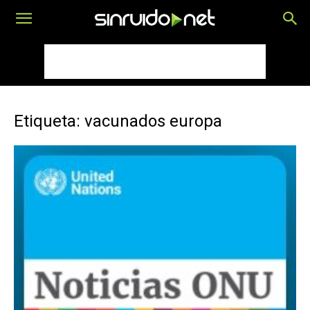
Etiqueta: vacunados europa