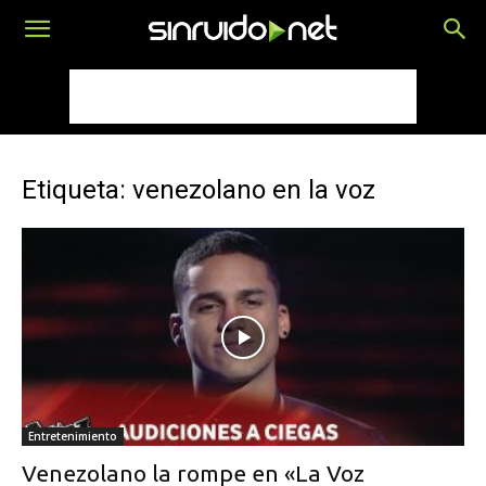
Etiqueta: venezolano en la voz
Entretenimiento
Venezolano la rompe en «La Voz