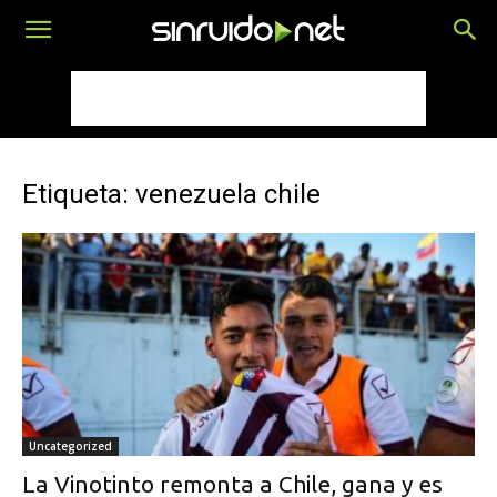
Etiqueta: venezuela chile
Uncategorized
La Vinotinto remonta a Chile, gana y es