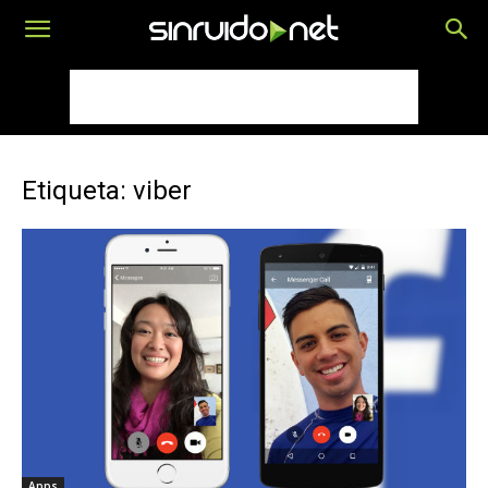
Etiqueta: viber
Apps