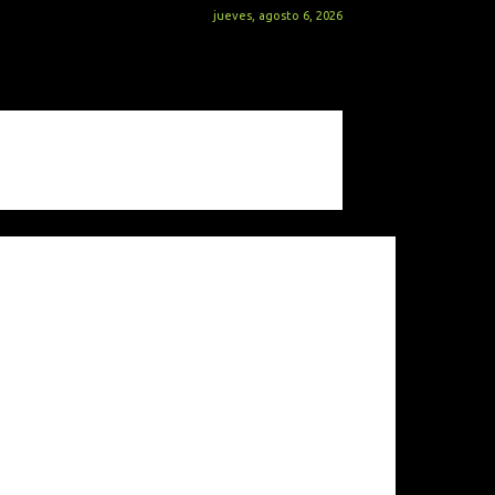
jueves, agosto 6, 2026