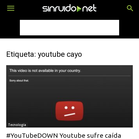
Etiqueta: youtube cayo
Tecnología
#YouTubeDOWN Youtube sufre caída