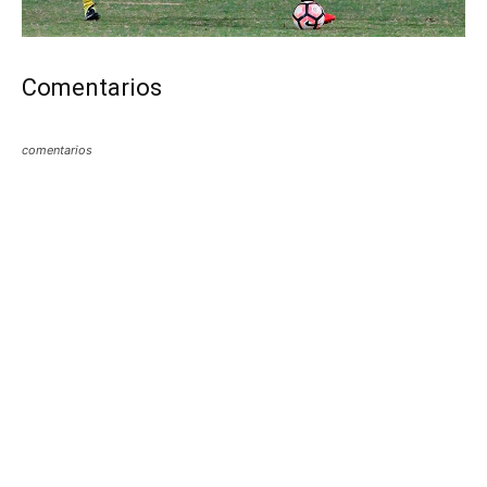
Comentarios
comentarios