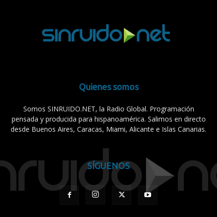
Quienes somos
Somos SINRUIDO.NET, la Radio Global. Programación
pensada y producida para hispanoamérica. Salimos en directo
desde Buenos Aires, Caracas, Miami, Alicante e Islas Canarias.
SÍGUENOS