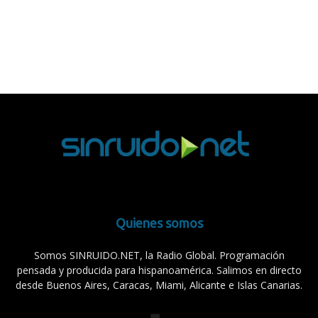
Quienes somos
Somos SINRUIDO.NET, la Radio Global. Programación
pensada y producida para hispanoamérica. Salimos en directo
desde Buenos Aires, Caracas, Miami, Alicante e Islas Canarias.