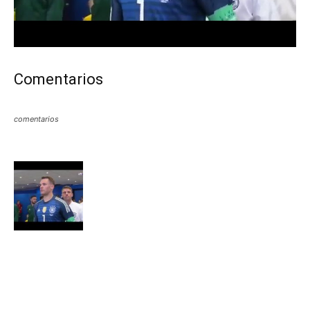
Comentarios
comentarios