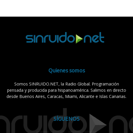
Quienes somos
Somos SINRUIDO.NET, la Radio Global. Programación
pensada y producida para hispanoamérica. Salimos en directo
desde Buenos Aires, Caracas, Miami, Alicante e Islas Canarias.
SÍGUENOS