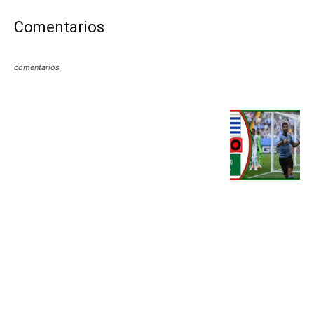
Comentarios
comentarios