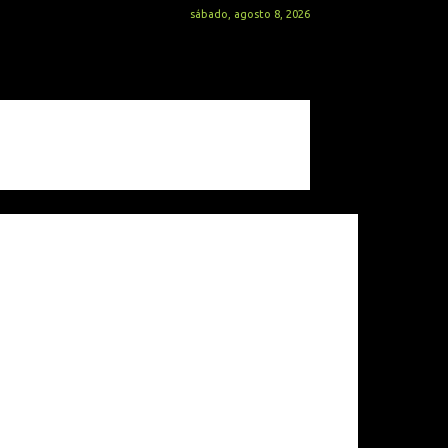
sábado, agosto 8, 2026