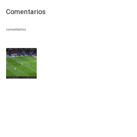
Comentarios
comentarios