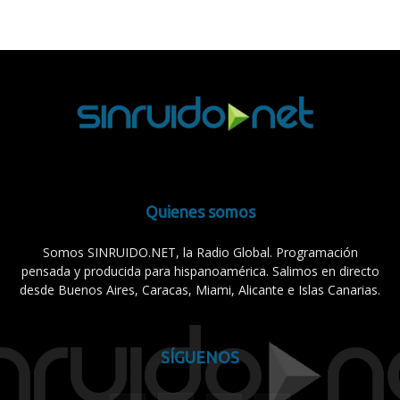
Quienes somos
Somos SINRUIDO.NET, la Radio Global. Programación
pensada y producida para hispanoamérica. Salimos en directo
desde Buenos Aires, Caracas, Miami, Alicante e Islas Canarias.
SÍGUENOS