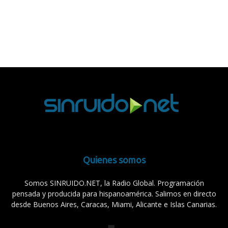
Quienes somos
Somos SINRUIDO.NET, la Radio Global. Programación
pensada y producida para hispanoamérica. Salimos en directo
desde Buenos Aires, Caracas, Miami, Alicante e Islas Canarias.