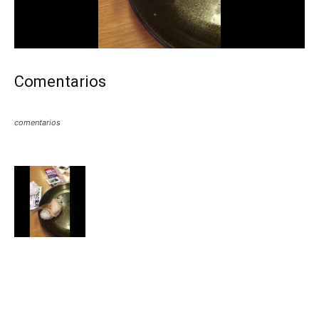
Comentarios
comentarios