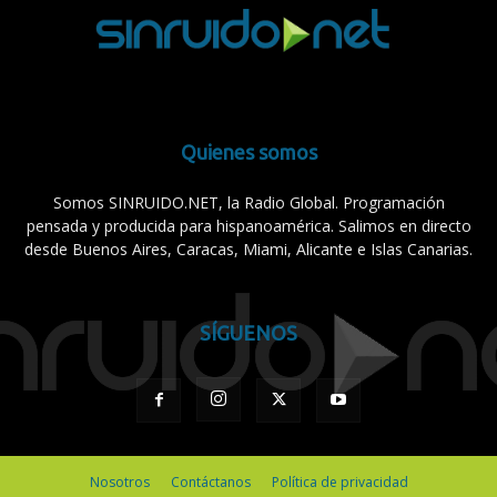
Quienes somos
Somos SINRUIDO.NET, la Radio Global. Programación
pensada y producida para hispanoamérica. Salimos en directo
desde Buenos Aires, Caracas, Miami, Alicante e Islas Canarias.
SÍGUENOS
Nosotros
Contáctanos
Política de privacidad