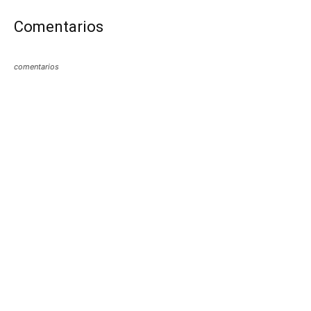
Comentarios
comentarios