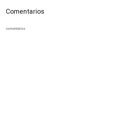
Comentarios
comentarios