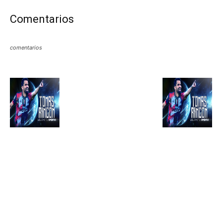
Comentarios
comentarios