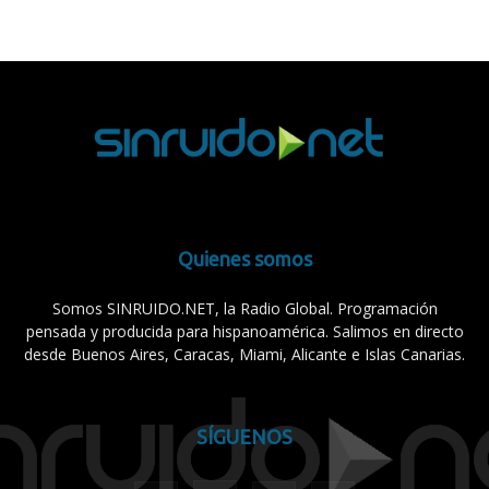
Quienes somos
Somos SINRUIDO.NET, la Radio Global. Programación
pensada y producida para hispanoamérica. Salimos en directo
desde Buenos Aires, Caracas, Miami, Alicante e Islas Canarias.
SÍGUENOS