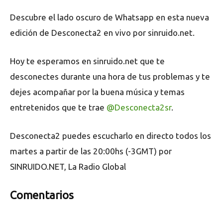
Descubre el lado oscuro de Whatsapp en esta nueva
edición de Desconecta2 en vivo por sinruido.net.
Hoy te esperamos en sinruido.net que te
desconectes durante una hora de tus problemas y te
dejes acompañar por la buena música y temas
entretenidos que te trae
@Desconecta2sr
.
Desconecta2 puedes escucharlo en directo todos los
martes a partir de las 20:00hs (-3GMT) por
SINRUIDO.NET, La Radio Global
Comentarios