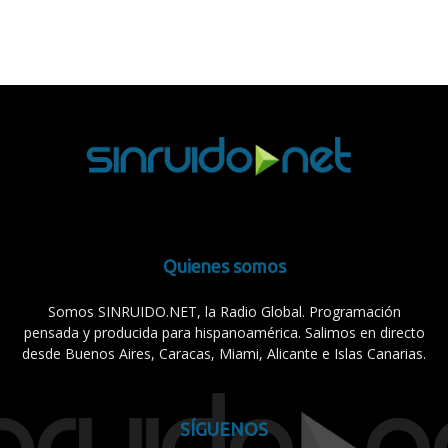
Quienes somos
Somos SINRUIDO.NET, la Radio Global. Programación
pensada y producida para hispanoamérica. Salimos en directo
desde Buenos Aires, Caracas, Miami, Alicante e Islas Canarias.
SÍGUENOS