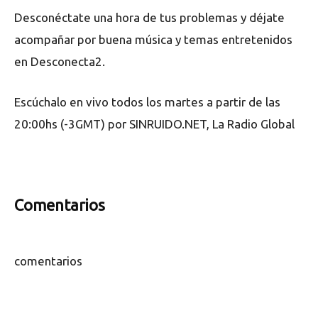
Desconéctate una hora de tus problemas y déjate
acompañar por buena música y temas entretenidos
en Desconecta2.
Escúchalo en vivo todos los martes a partir de las
20:00hs (-3GMT) por SINRUIDO.NET, La Radio Global
Comentarios
comentarios