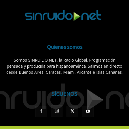
Quienes somos
Somos SINRUIDO.NET, la Radio Global. Programación
pensada y producida para hispanoamérica. Salimos en directo
desde Buenos Aires, Caracas, Miami, Alicante e Islas Canarias.
SÍGUENOS