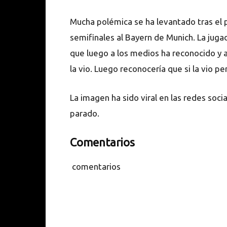
Mucha polémica se ha levantado tras el p
semifinales al Bayern de Munich. La juga
que luego a los medios ha reconocido y a 
la vio. Luego reconocería que si la vio pe
La imagen ha sido viral en las redes soci
parado.
Comentarios
comentarios