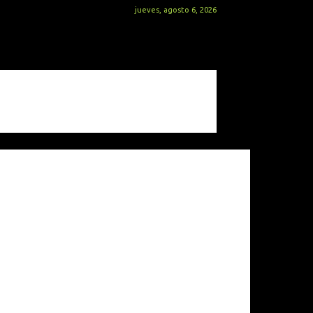
jueves, agosto 6, 2026