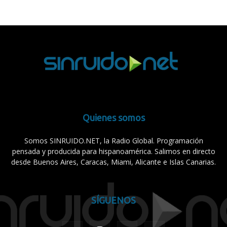
Quienes somos
Somos SINRUIDO.NET, la Radio Global. Programación
pensada y producida para hispanoamérica. Salimos en directo
desde Buenos Aires, Caracas, Miami, Alicante e Islas Canarias.
SÍGUENOS