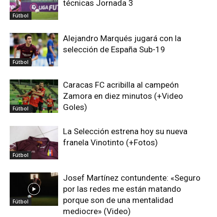
técnicas Jornada 3
Fútbol
Alejandro Marqués jugará con la
selección de España Sub-19
Fútbol
Caracas FC acribilla al campeón
Zamora en diez minutos (+Video
Goles)
Fútbol
La Selección estrena hoy su nueva
franela Vinotinto (+Fotos)
Fútbol
Josef Martínez contundente: «Seguro
por las redes me están matando
porque son de una mentalidad
Fútbol
mediocre» (Video)