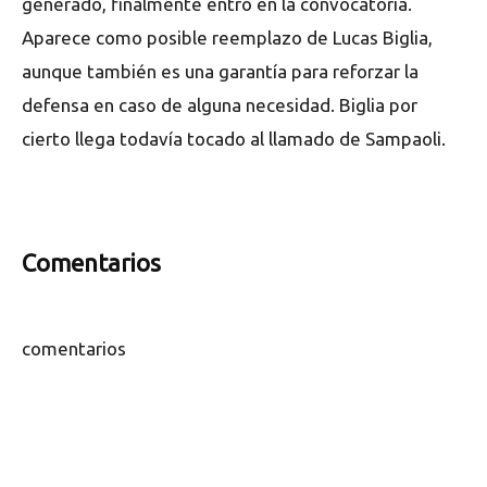
generado, finalmente entró en la convocatoria.
Aparece como posible reemplazo de Lucas Biglia,
aunque también es una garantía para reforzar la
defensa en caso de alguna necesidad. Biglia por
cierto llega todavía tocado al llamado de Sampaoli.
Comentarios
comentarios