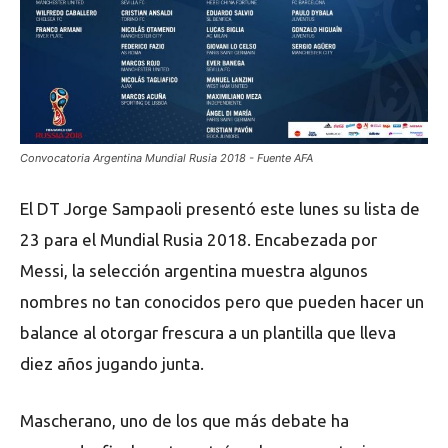
Convocatoria Argentina Mundial Rusia 2018 - Fuente AFA
El DT Jorge Sampaoli presentó este lunes su lista de
23 para el Mundial Rusia 2018. Encabezada por
Messi, la selección argentina muestra algunos
nombres no tan conocidos pero que pueden hacer un
balance al otorgar frescura a un plantilla que lleva
diez años jugando junta.
Mascherano, uno de los que más debate ha