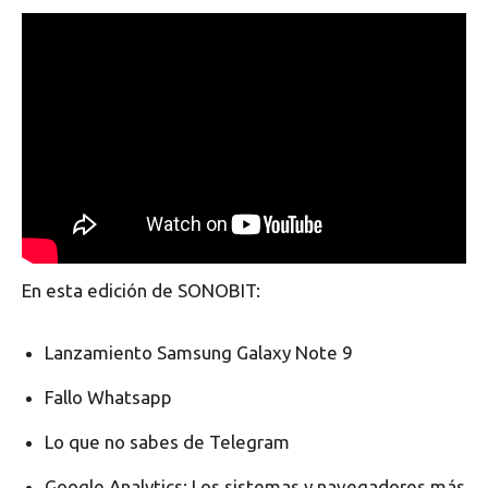
En esta edición de SONOBIT:
Lanzamiento Samsung Galaxy Note 9
Fallo Whatsapp
Lo que no sabes de Telegram
Google Analytics: Los sistemas y navegadores más