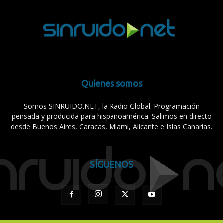
Quienes somos
Somos SINRUIDO.NET, la Radio Global. Programación
pensada y producida para hispanoamérica. Salimos en directo
desde Buenos Aires, Caracas, Miami, Alicante e Islas Canarias.
SÍGUENOS