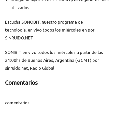
utilizados
Escucha SONOBIT, nuestro programa de
tecnología, en vivo todos los miércoles en por
SINRUIDO.NET
SONIBIT en vivo todos los miércoles a partir de las
21:00hs de Buenos Aires, Argentina (-3GMT) por
sinruido.net, Radio Global
Comentarios
comentarios